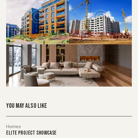
YOU MAY ALSO LIKE
Homes
ELITE PROJECT SHOWCASE