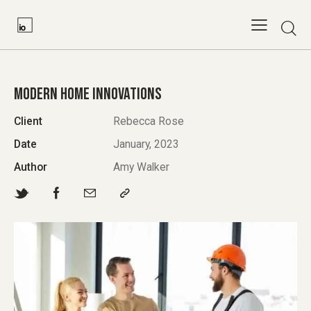
MODERN HOME INNOVATIONS
Client
Rebecca Rose
Date
January, 2023
Author
Amy Walker