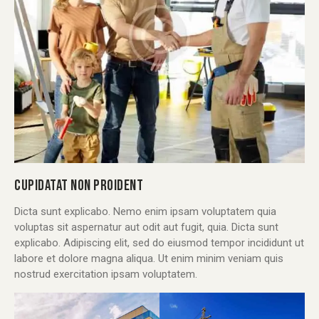
CUPIDATAT NON PROIDENT
Dicta sunt explicabo. Nemo enim ipsam voluptatem quia
voluptas sit aspernatur aut odit aut fugit, quia. Dicta sunt
explicabo. Adipiscing elit, sed do eiusmod tempor incididunt ut
labore et dolore magna aliqua. Ut enim minim veniam quis
nostrud exercitation ipsam voluptatem.