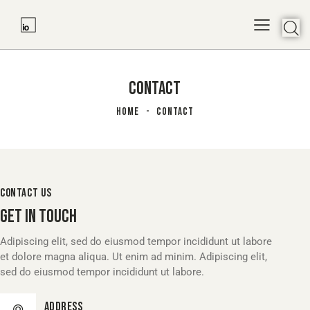
CONTACT
HOME
CONTACT
CONTACT US
GET IN TOUCH
Adipiscing elit, sed do eiusmod tempor incididunt ut labore
et dolore magna aliqua. Ut enim ad minim. Adipiscing elit,
sed do eiusmod tempor incididunt ut labore.
Address